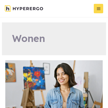
Wonen