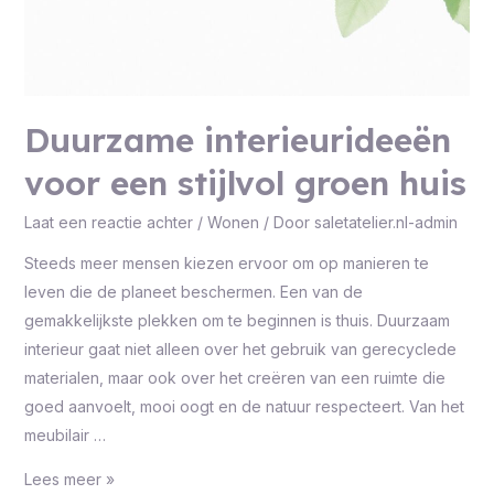
Duurzame interieurideeën
voor een stijlvol groen huis
Laat een reactie achter
/
Wonen
/ Door
saletatelier.nl-admin
Steeds meer mensen kiezen ervoor om op manieren te
leven die de planeet beschermen. Een van de
gemakkelijkste plekken om te beginnen is thuis. Duurzaam
interieur gaat niet alleen over het gebruik van gerecyclede
materialen, maar ook over het creëren van een ruimte die
goed aanvoelt, mooi oogt en de natuur respecteert. Van het
meubilair …
Lees meer »