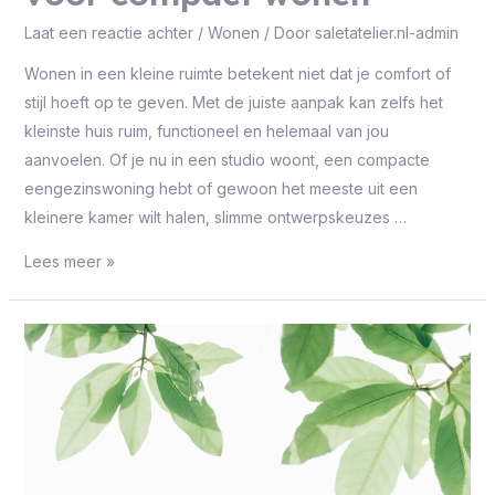
Laat een reactie achter
/
Wonen
/ Door
saletatelier.nl-admin
Wonen in een kleine ruimte betekent niet dat je comfort of
stijl hoeft op te geven. Met de juiste aanpak kan zelfs het
kleinste huis ruim, functioneel en helemaal van jou
aanvoelen. Of je nu in een studio woont, een compacte
eengezinswoning hebt of gewoon het meeste uit een
kleinere kamer wilt halen, slimme ontwerpskeuzes …
Lees meer »