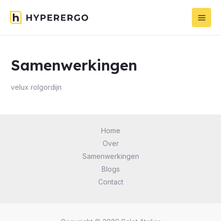
Samenwerkingen
velux rolgordijn
Home
Over
Samenwerkingen
Blogs
Contact