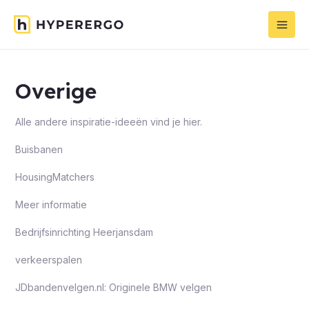
Overige
Alle andere inspiratie-ideeën vind je hier.
Buisbanen
HousingMatchers
Meer informatie
Bedrijfsinrichting Heerjansdam
verkeerspalen
JDbandenvelgen.nl: Originele BMW velgen