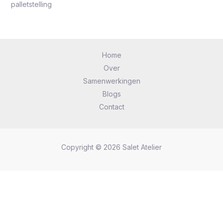
palletstelling
Home
Over
Samenwerkingen
Blogs
Contact
Copyright © 2026 Salet Atelier